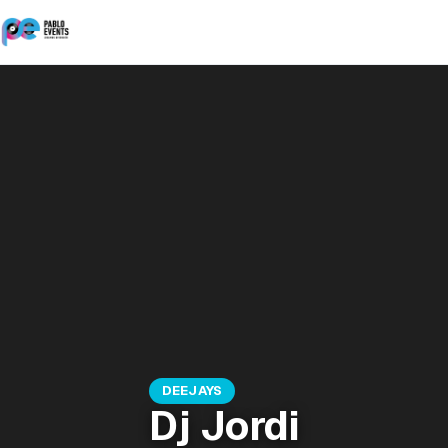
DEEJAYS
Dj Jordi