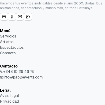
Hacemos tus eventos inolvidables desde el año 2000. Bodas, DJs,
animaciones, espectáculos y mucho más, en toda Catalunya.
Menú
Servicios
Artistas
Espectáculos
Contacto
Contacto
+34 610 26 46 75
info@pabloevents.com
Legal
Aviso legal
Privacidad