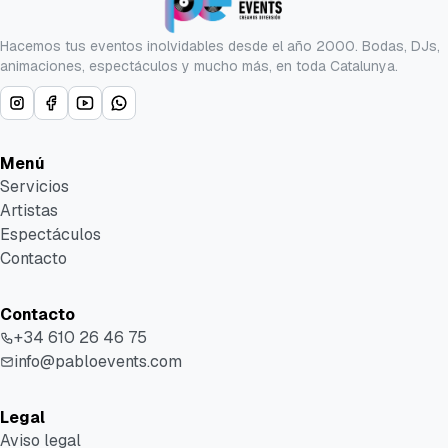
Hacemos tus eventos inolvidables desde el año 2000. Bodas, DJs,
animaciones, espectáculos y mucho más, en toda Catalunya.
Menú
Servicios
Artistas
Espectáculos
Contacto
Contacto
+34 610 26 46 75
info@pabloevents.com
Legal
Aviso legal