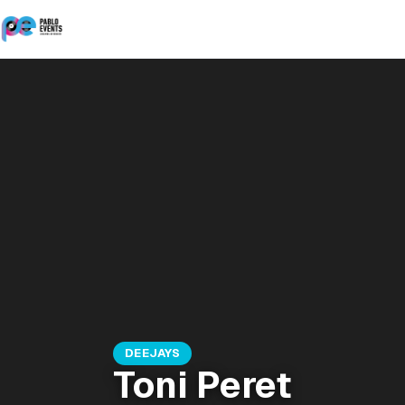
DEEJAYS
Toni Peret