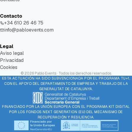
Contacto
+34 610 26 46 75
info@pabloevents.com
Legal
Aviso legal
Privacidad
Cookies
©
2026
Pablo Events · Todos los derechos reservados.
ESTA ACTUACIÓN HA SIDO SUBVENCIONADA POR EL PROGRAMA TU+1,
CON EL APOYO DEL DEPARTAMENTO DE EMPRESA Y TRABAJO DE LA
GENERALITAT DE CATALUNYA.
FINANCIADO POR LA UNIÓN EUROPEA CON EL PROGRAMA KIT DIGITAL
POR LOS FONDOS NEXT GENERATION (EU) DEL MECANISMO DE
RECUPERACIÓN Y RESILIENCIA.