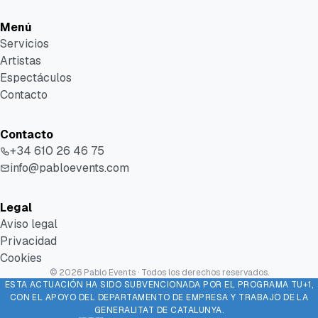
Menú
Servicios
Artistas
Espectáculos
Contacto
Contacto
+34 610 26 46 75
info@pabloevents.com
Legal
Aviso legal
Privacidad
Cookies
©
2026
Pablo Events · Todos los derechos reservados.
ESTA ACTUACIÓN HA SIDO SUBVENCIONADA POR EL PROGRAMA TU+1,
CON EL APOYO DEL DEPARTAMENTO DE EMPRESA Y TRABAJO DE LA
GENERALITAT DE CATALUNYA.