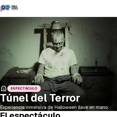
ESPECTÁCULO
Túnel del Terror
Experiencia inmersiva de Halloween llave en mano.
El espectáculo