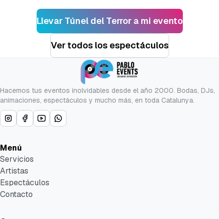
Llevar
Túnel del Terror
a mi evento
Ver todos los espectáculos
Hacemos tus eventos inolvidables desde el año 2000. Bodas, DJs,
animaciones, espectáculos y mucho más, en toda Catalunya.
Menú
Servicios
Artistas
Espectáculos
Contacto